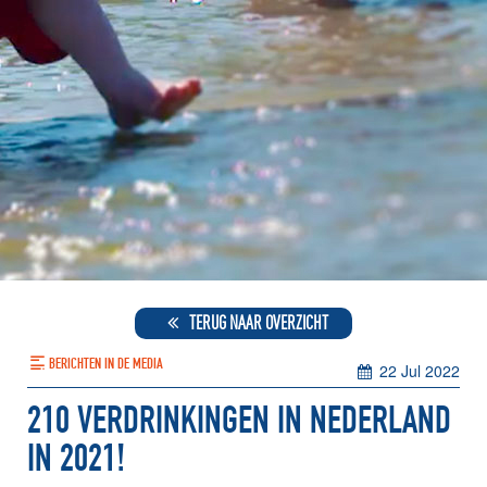
TERUG NAAR OVERZICHT
BERICHTEN IN DE MEDIA
22 Jul 2022
210 VERDRINKINGEN IN NEDERLAND
IN 2021!