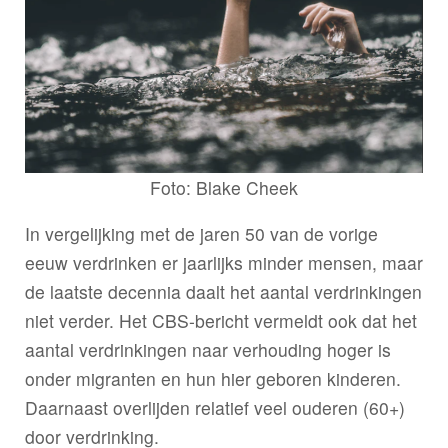
Foto: Blake Cheek
In vergelijking met de jaren 50 van de vorige
eeuw verdrinken er jaarlijks minder mensen, maar
de laatste decennia daalt het aantal verdrinkingen
niet verder. Het CBS-bericht vermeldt ook dat het
aantal verdrinkingen naar verhouding hoger is
onder migranten en hun hier geboren kinderen.
Daarnaast overlijden relatief veel ouderen (60+)
door verdrinking.