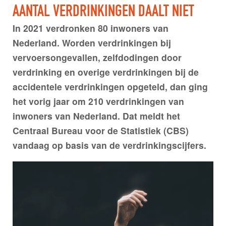
AANTAL VERDRINKINGEN DAALT NIET
In 2021 verdronken 80 inwoners van
Nederland. Worden verdrinkingen bij
vervoersongevallen, zelfdodingen door
verdrinking en overige verdrinkingen bij de
accidentele verdrinkingen opgeteld, dan ging
het vorig jaar om 210 verdrinkingen van
inwoners van Nederland. Dat meldt het
Centraal Bureau voor de Statistiek (CBS)
vandaag op basis van de verdrinkingscijfers.