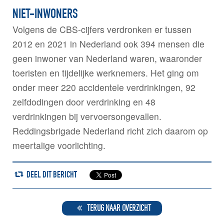
NIET-INWONERS
Volgens de CBS-cijfers verdronken er tussen
2012 en 2021 in Nederland ook 394 mensen die
geen inwoner van Nederland waren, waaronder
toeristen en tijdelijke werknemers. Het ging om
onder meer 220 accidentele verdrinkingen, 92
zelfdodingen door verdrinking en 48
verdrinkingen bij vervoersongevallen.
Reddingsbrigade Nederland richt zich daarom op
meertalige voorlichting.
DEEL DIT BERICHT
TERUG NAAR OVERZICHT