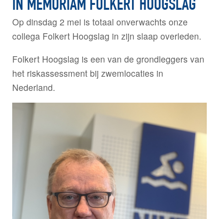
IN MEMORIAM FOLKERT HOOGSLAG
Op dinsdag 2 mei is totaal onverwachts onze
collega Folkert Hoogslag in zijn slaap overleden.
Folkert Hoogslag is een van de grondleggers van
het riskassessment bij zwemlocaties in
Nederland.