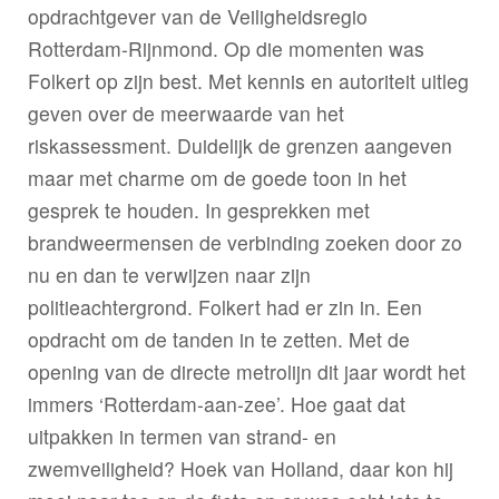
opdrachtgever van de Veiligheidsregio
Rotterdam-Rijnmond. Op die momenten was
Folkert op zijn best. Met kennis en autoriteit uitleg
geven over de meerwaarde van het
riskassessment. Duidelijk de grenzen aangeven
maar met charme om de goede toon in het
gesprek te houden. In gesprekken met
brandweermensen de verbinding zoeken door zo
nu en dan te verwijzen naar zijn
politieachtergrond. Folkert had er zin in. Een
opdracht om de tanden in te zetten. Met de
opening van de directe metrolijn dit jaar wordt het
immers ‘Rotterdam-aan-zee’. Hoe gaat dat
uitpakken in termen van strand- en
zwemveiligheid? Hoek van Holland, daar kon hij