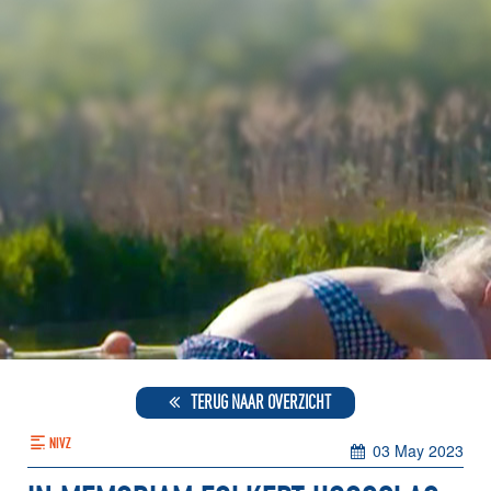
TERUG NAAR OVERZICHT
NIVZ
03 May 2023