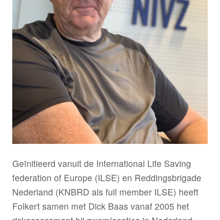
Geïnitieerd vanuit de International Life Saving
federation of Europe (ILSE) en Reddingsbrigade
Nederland (KNBRD als full member ILSE) heeft
Folkert samen met Dick Baas vanaf 2005 het