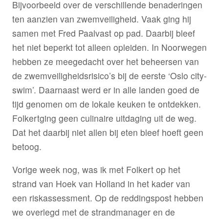
Bijvoorbeeld over de verschillende benaderingen
ten aanzien van zwemveiligheid. Vaak ging hij
samen met Fred Paalvast op pad. Daarbij bleef
het niet beperkt tot alleen opleiden. In Noorwegen
hebben ze meegedacht over het beheersen van
de zwemveiligheidsrisico’s bij de eerste ‘Oslo city-
swim’. Daarnaast werd er in alle landen goed de
tijd genomen om de lokale keuken te ontdekken.
Folkertging geen culinaire uitdaging uit de weg.
Dat het daarbij niet allen bij eten bleef hoeft geen
betoog.
Vorige week nog, was ik met Folkert op het
strand van Hoek van Holland in het kader van
een riskassessment. Op de reddingspost hebben
we overlegd met de strandmanager en de